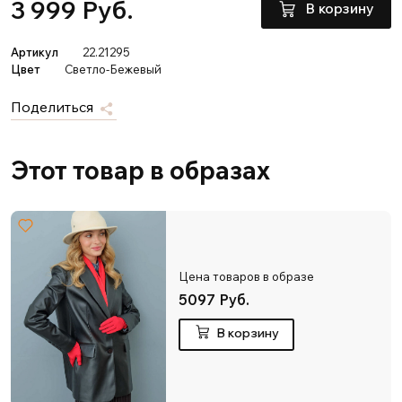
3 999 Руб.
В корзину
Артикул
22.21295
Цвет
Светло-Бежевый
Поделиться
Этот товар в образах
Цена товаров в образе
5097 Руб.
В корзину