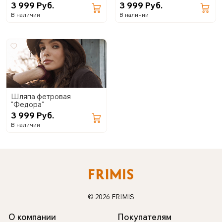
3 999 Руб.
3 999 Руб.
В наличии
В наличии
Шляпа фетровая
"Федора"
3 999 Руб.
В наличии
© 2026 FRIMIS
О компании
Покупателям