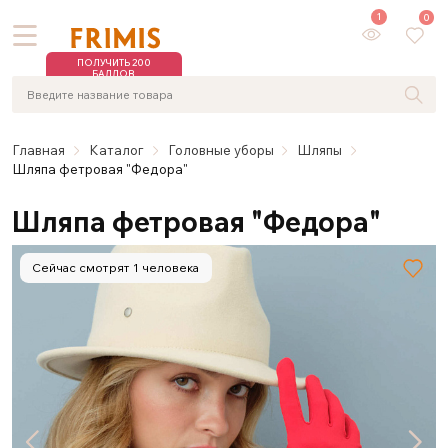
1
0
ПОЛУЧИТЬ 200
БАЛЛОВ
Главная
Каталог
Головные уборы
Шляпы
Шляпа фетровая "Федора"
Шляпа фетровая "Федора"
Сейчас смотрят 1 человека