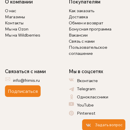
О компании
Покупателям
О нас
Как заказать
Магазины
Доставка
Контакты
Обмен и возврат
Мы на Ozon
Бонусная программа
Мы на Wildberries
Вакансии
Связь с нами
Пользовательское
соглашение
Связаться с нами
Мы в соцсетях
info@frimis.ru
Вконтакте
Telegram
Подписаться
Одноклассники
YouTube
Pinterest
Задать вопрос