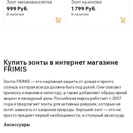
Зонт-механика клетка
Зонт на кнопке
999 Руб.
1 799 Руб.
В наличии
В наличии
Купить зонты в интернет магазине
FRIMIS
Зонты FRIMIS — это надёжная защита от дождя и яркого
солнца, которая всегда должна быть под рукой. Они спасают
причёску и макияж в непогоду, а также добавляют образу яркий
акцент в пасмурный день. Российская марка работает с 2007
года и предлагает зонты для активных девушек, которые не
хотят зависеть от капризов природы. Хороший зонт — это не
просто предмет первой необходимости, а стильный аксессуар.
Аксессуары