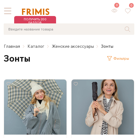
0
0
ПОЛУЧИТЬ 200
БАЛЛОВ
Главная
Каталог
Женские аксессуары
Зонты
Зонты
Фильтры