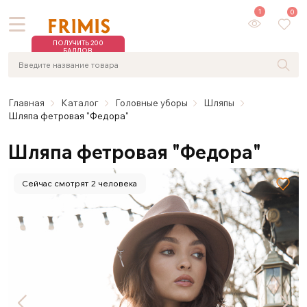
1
0
ПОЛУЧИТЬ 200
БАЛЛОВ
Главная
Каталог
Головные уборы
Шляпы
Шляпа фетровая "Федора"
Шляпа фетровая "Федора"
Сейчас смотрят 2 человека