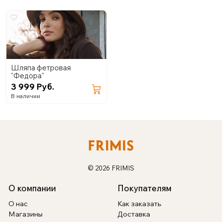
Шляпа фетровая
"Федора"
3 999 Руб.
В наличии
© 2026 FRIMIS
О компании
Покупателям
О нас
Как заказать
Магазины
Доставка