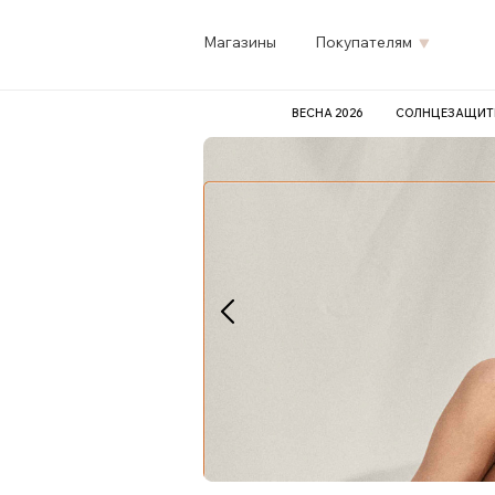
Магазины
Покупателям
ВЕСНА 2026
СОЛНЦЕЗАЩИТ