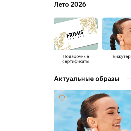
Лето 2026
Подарочные
Бижутер
сертификаты
Актуальные образы
+