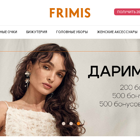
ПОЛУЧИТЬ 2
НЫЕ ОЧКИ
БИЖУТЕРИЯ
ГОЛОВНЫЕ УБОРЫ
ЖЕНСКИЕ АКСЕССУАРЫ