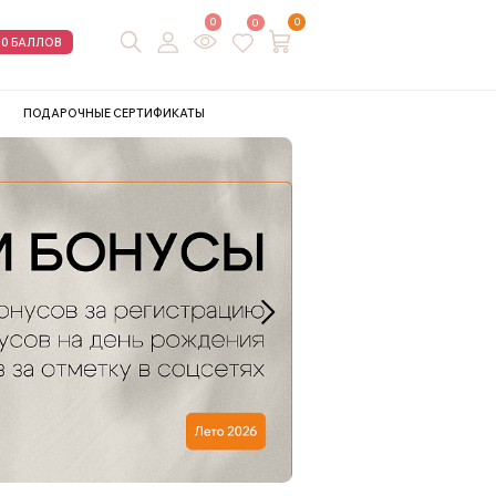
0
0
0
00 БАЛЛОВ
ПОДАРОЧНЫЕ СЕРТИФИКАТЫ