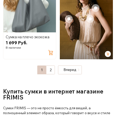
+
+
+
Сумка на плечо экокожа
1 699 Руб.
В наличии
Вперед
1
2
Купить сумки в интернет магазине
FRIMIS
Сумки FRIMIS — это не просто ёмкость для вещей, а
полноценный элемент образа, который говорит о вкусе и стиле