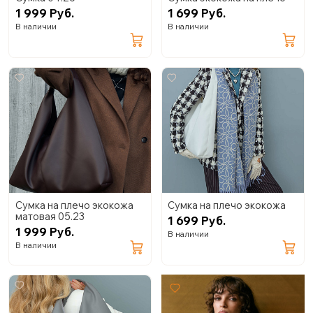
1 999 Руб.
1 699 Руб.
В наличии
В наличии
Сумка на плечо экокожа
Сумка на плечо экокожа
матовая 05.23
1 699 Руб.
1 999 Руб.
В наличии
В наличии