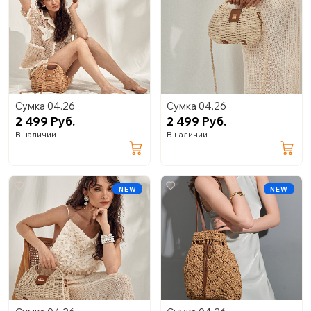
Сумка 04.26
Сумка 04.26
2 499 Руб.
2 499 Руб.
В наличии
В наличии
NEW
NEW