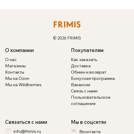
© 2026 FRIMIS
О компании
Покупателям
О нас
Как заказать
Магазины
Доставка
Контакты
Обмен и возврат
Мы на Ozon
Бонусная программа
Мы на Wildberries
Вакансии
Связь с нами
Пользовательское
соглашение
Связаться с нами
Мы в соцсетях
info@frimis.ru
Вконтакте