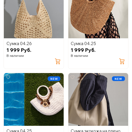
Сумка 04.26
Сумка 04.25
1 999 Руб.
1 999 Руб.
В наличии
В наличии
NEW
NEW
Сумка 04.25
Сумка экокожа на плечо