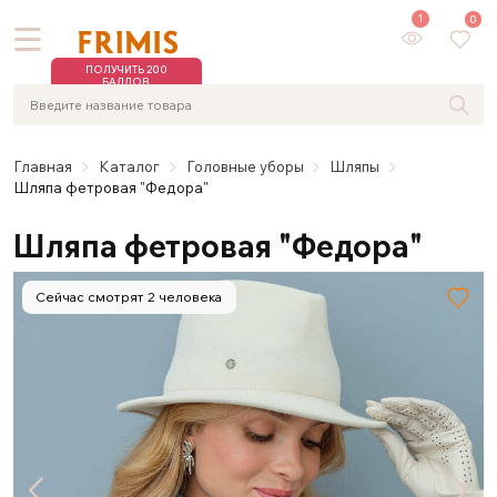
1
0
ПОЛУЧИТЬ 200
БАЛЛОВ
Главная
Каталог
Головные уборы
Шляпы
Шляпа фетровая "Федора"
Шляпа фетровая "Федора"
Сейчас смотрят 2 человека