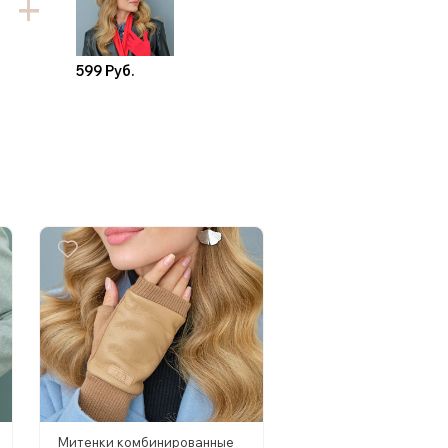
599 Руб.
Митенки комбинированные