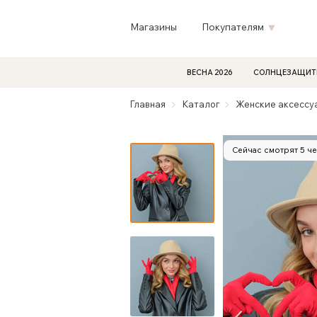
Магазины
Покупателям
ВЕСНА 2026
СОЛНЦЕЗАЩИТ
Главная
Каталог
Женские аксессу
Сейчас смотрят 5 ч