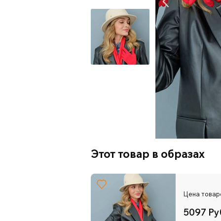
Этот товар в образах
Цена товар
5097 Ру