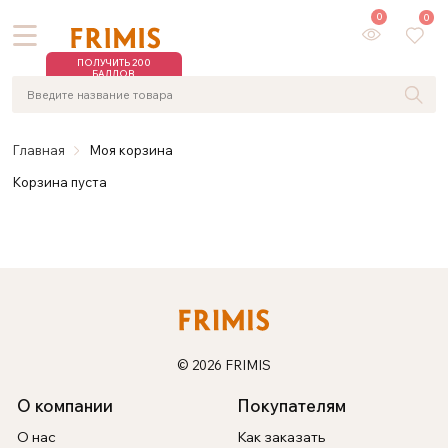
0
0
ПОЛУЧИТЬ 200
БАЛЛОВ
Главная
Моя корзина
Корзина пуста
© 2026 FRIMIS
О компании
Покупателям
О нас
Как заказать