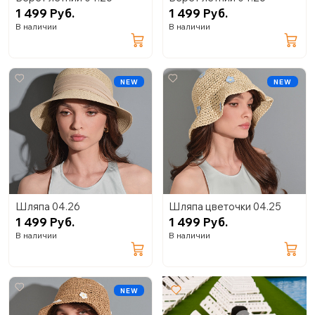
1 499 Руб.
1 499 Руб.
В наличии
В наличии
NEW
NEW
Шляпа 04.26
Шляпа цветочки 04.25
1 499 Руб.
1 499 Руб.
В наличии
В наличии
NEW
+