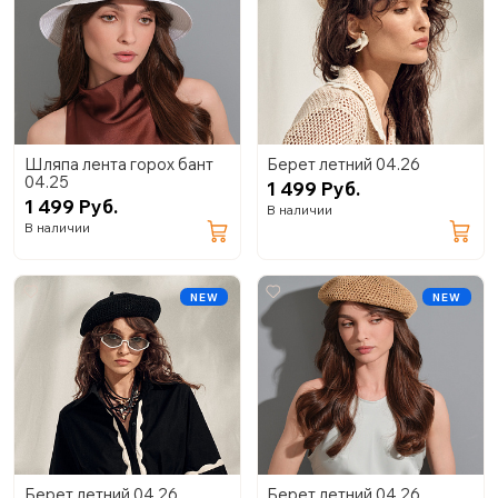
Шляпа лента горох бант
Берет летний 04.26
04.25
1 499 Руб.
1 499 Руб.
В наличии
В наличии
NEW
NEW
Берет летний 04.26
Берет летний 04.26