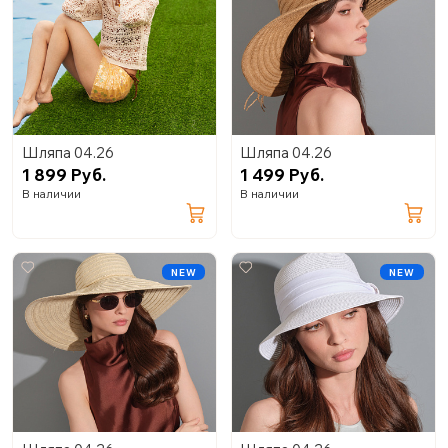
Шляпа 04.26
Шляпа 04.26
1 899 Руб.
1 499 Руб.
В наличии
В наличии
NEW
NEW