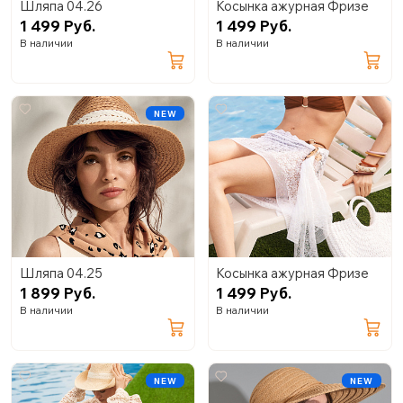
Шляпа 04.26
Косынка ажурная Фризе
1 499 Руб.
1 499 Руб.
В наличии
В наличии
NEW
Шляпа 04.25
Косынка ажурная Фризе
1 899 Руб.
1 499 Руб.
В наличии
В наличии
NEW
NEW