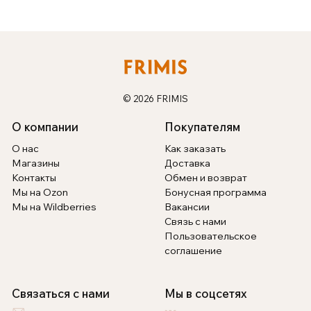
© 2026 FRIMIS
О компании
Покупателям
О нас
Как заказать
Магазины
Доставка
Контакты
Обмен и возврат
Мы на Ozon
Бонусная программа
Мы на Wildberries
Вакансии
Связь с нами
Пользовательское
соглашение
Связаться с нами
Мы в соцсетях