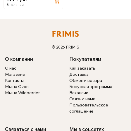
В наличии
© 2026 FRIMIS
О компании
Покупателям
О нас
Как заказать
Магазины
Доставка
Контакты
Обмен и возврат
Мы на Ozon
Бонусная программа
Мы на Wildberries
Вакансии
Связь с нами
Пользовательское
соглашение
Связаться с нами
Мы в соцсетях