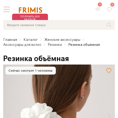
1
0
ПОЛУЧИТЬ 200
БАЛЛОВ
Главная
Каталог
Женские аксессуары
Аксессуары для волос
Резинки
Резинка объёмная
Резинка объёмная
Сейчас смотрят 1 человека