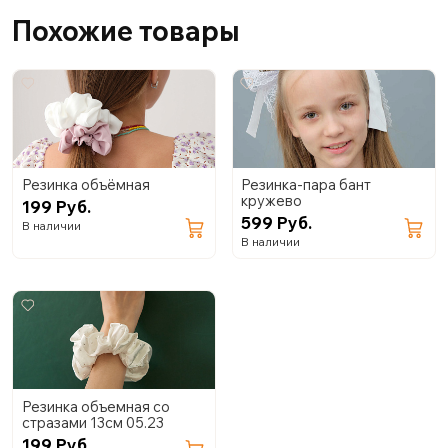
Похожие товары
Резинка объёмная
Резинка-пара бант
кружево
199 Руб.
599 Руб.
В наличии
В наличии
Резинка объемная со
стразами 13см 05.23
199 Руб.