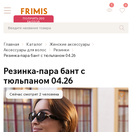
1
0
ПОЛУЧИТЬ 200
БАЛЛОВ
Главная
Каталог
Женские аксессуары
Аксессуары для волос
Резинки
Резинка-пара бант с тюльпаном 04.26
Резинка-пара бант с
тюльпаном 04.26
Сейчас смотрят 2 человека