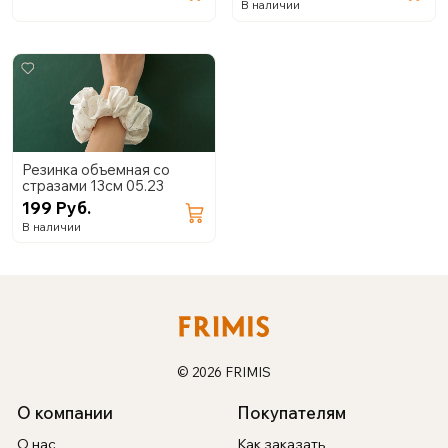
В наличии
Резинка объемная со
стразами 13см 05.23
199 Руб.
В наличии
© 2026 FRIMIS
О компании
Покупателям
О нас
Как заказать