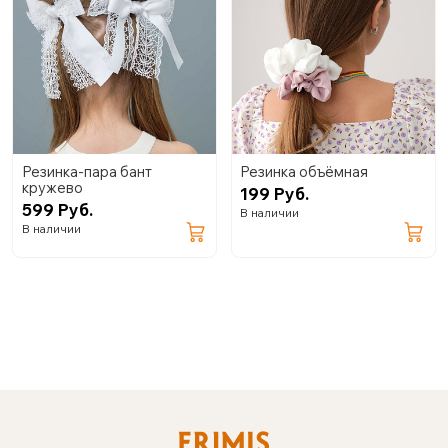
Резинка-пара бант
Резинка объёмная
кружево
199 Руб.
599 Руб.
В наличии
В наличии