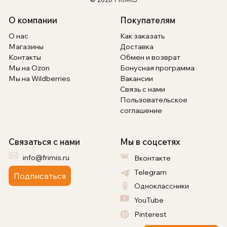
О компании
Покупателям
О нас
Как заказать
Магазины
Доставка
Контакты
Обмен и возврат
Мы на Ozon
Бонусная программа
Мы на Wildberries
Вакансии
Связь с нами
Пользовательское
соглашение
Связаться с нами
Мы в соцсетях
info@frimis.ru
Вконтакте
Telegram
Подписаться
Одноклассники
YouTube
Pinterest