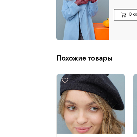
В к
Похожие товары