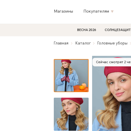
Магазины
Покупателям
ВЕСНА 2026
СОЛНЦЕЗАЩИТ
Главная
Каталог
Головные уборы
Сейчас смотрят 2 ч