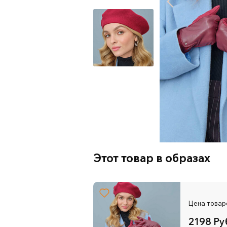
Этот товар в образах
Цена товар
2198 Ру