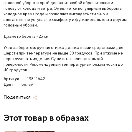
головной убор, который дополнит любой образ и защитит
голову от холода и ветра. Он является популярным выбором в
холодное время года и позволяет выглядеть стильно и
элегантно, не уступая по комфорту и функциональности другим
головным уборам.
Диаметр берета - 25 см
Уход за беретом: ручная стирка деликатными средствами для
шерсти при температуре не выше 30 градусов. При отжиме не
перекручивать изделие. Сушить на горизонтальной
поверхности. Рекомендуемый температурный режим носки до
-10 градусов.
Артикул
198.11642
Цвет
Белый
Поделиться
Этот товар в образах