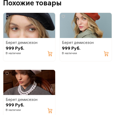
Похожие товары
Берет демисезон
Берет демисезон
999 Руб.
999 Руб.
В наличии
В наличии
Берет демисезон
999 Руб.
В наличии