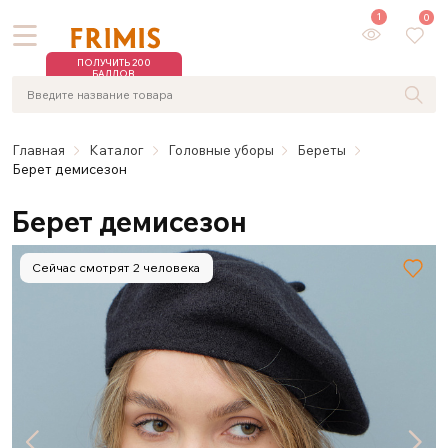
1
0
ПОЛУЧИТЬ 200
БАЛЛОВ
Главная
Каталог
Головные уборы
Береты
Берет демисезон
Берет демисезон
Сейчас смотрят 2 человека