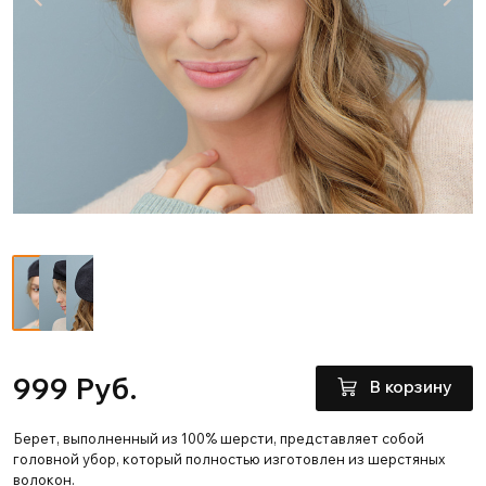
999 Руб.
В корзину
Берет, выполненный из 100% шерсти, представляет собой
головной убор, который полностью изготовлен из шерстяных
волокон.