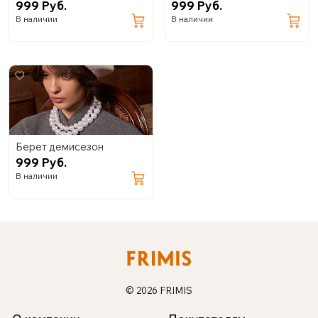
999 Руб.
999 Руб.
В наличии
В наличии
Берет демисезон
999 Руб.
В наличии
© 2026 FRIMIS