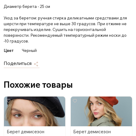
Диаметр берета - 25 см
Уход за беретом: ручная стирка деликатными средствами для
шерсти при температуре не выше 30 градусов. При отжиме не
перекручивать изделие. Сушить на горизонтальной
поверхности. Рекомендуемый температурный режим носки до
-10 градусов.
Цвет
Черный
Поделиться
Похожие товары
Берет демисезон
Берет демисезон