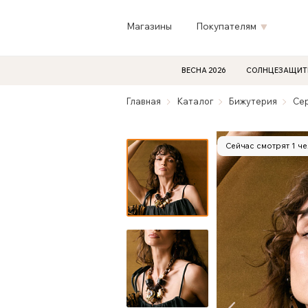
Магазины
Покупателям
ВЕСНА 2026
СОЛНЦЕЗАЩИТ
Главная
Каталог
Бижутерия
Се
Сейчас смотрят 1 ч