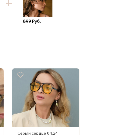
899 Руб.
Серьги сердце 04.24