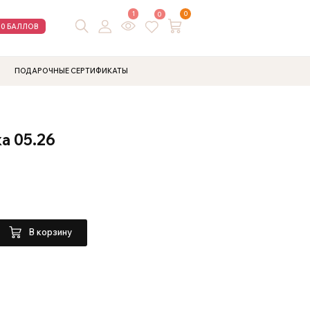
1
0
0
00 БАЛЛОВ
ПОДАРОЧНЫЕ СЕРТИФИКАТЫ
а 05.26
В корзину