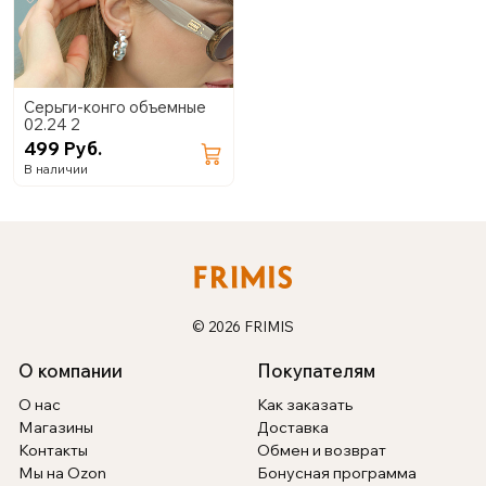
Серьги-конго объемные
02.24 2
499 Руб.
В наличии
© 2026 FRIMIS
О компании
Покупателям
О нас
Как заказать
Магазины
Доставка
Контакты
Обмен и возврат
Мы на Ozon
Бонусная программа