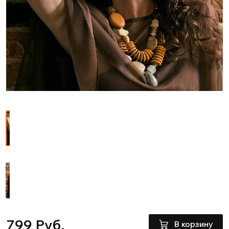
799 Руб.
В корзину