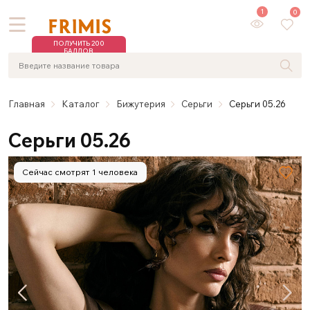
1
0
ПОЛУЧИТЬ 200
БАЛЛОВ
Главная
Каталог
Бижутерия
Серьги
Серьги 05.26
Серьги 05.26
Сейчас смотрят 1 человека