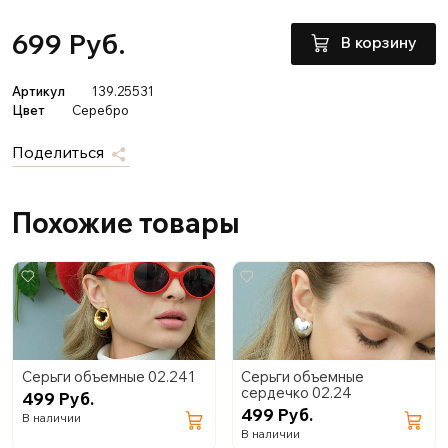
699 Руб.
В корзину
Артикул
139.25531
Цвет
Серебро
Поделиться
Похожие товары
Серьги объемные 02.241
Серьги объемные
сердечко 02.24
499 Руб.
499 Руб.
В наличии
В наличии