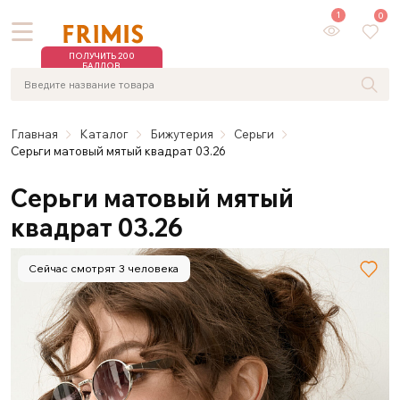
1
0
ПОЛУЧИТЬ 200
БАЛЛОВ
Главная
Каталог
Бижутерия
Серьги
Серьги матовый мятый квадрат 03.26
Серьги матовый мятый
квадрат 03.26
Сейчас смотрят 3 человека