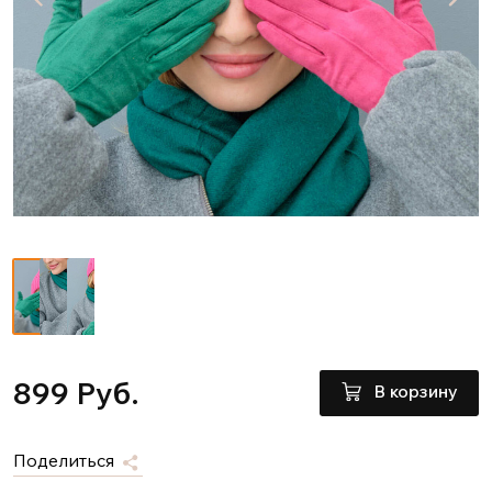
899 Руб.
В корзину
Поделиться