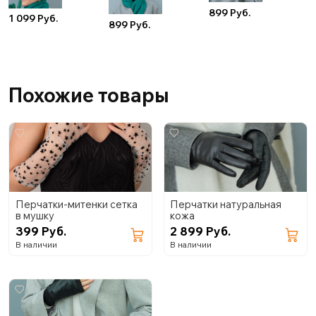
899 Руб.
1 099 Руб.
899 Руб.
Похожие товары
Перчатки-митенки сетка
Перчатки натуральная
в мушку
кожа
399 Руб.
2 899 Руб.
В наличии
В наличии