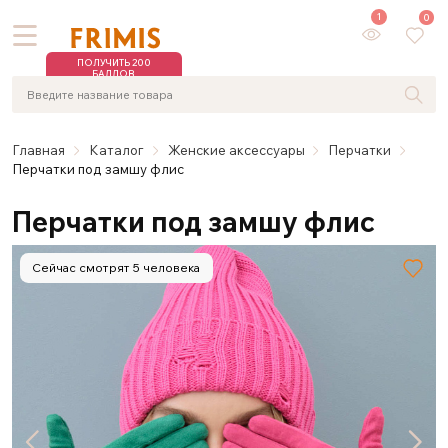
1
0
ПОЛУЧИТЬ 200
БАЛЛОВ
Главная
Каталог
Женские аксессуары
Перчатки
Перчатки под замшу флис
Перчатки под замшу флис
Сейчас смотрят 5 человека