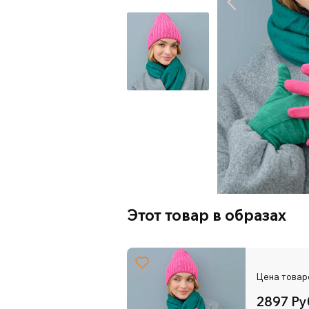
Этот товар в образах
Цена товар
2897 Ру