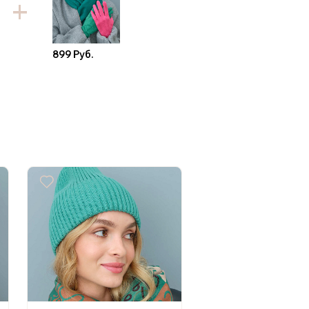
899 Руб.