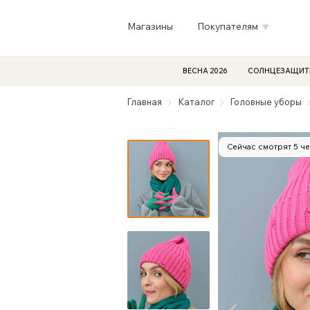
Магазины
Покупателям
ВЕСНА 2026
СОЛНЦЕЗАЩИТ
Главная
Каталог
Головные уборы
Сейчас смотрят 5 ч