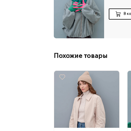
В к
Похожие товары