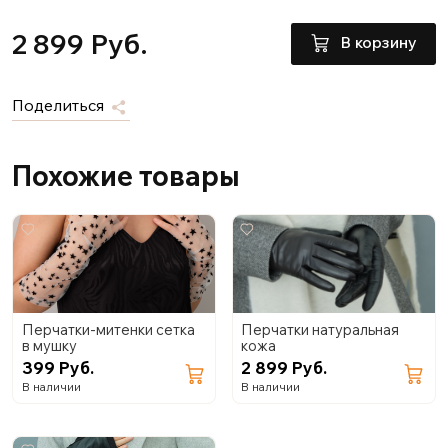
2 899 Руб.
В корзину
Поделиться
Похожие товары
Перчатки-митенки сетка
Перчатки натуральная
в мушку
кожа
399 Руб.
2 899 Руб.
В наличии
В наличии