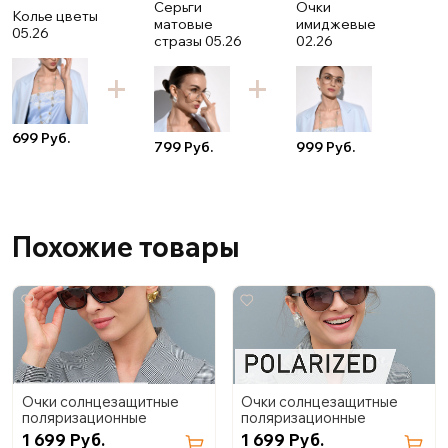
Серьги
Очки
Колье цветы
матовые
имиджевые
05.26
стразы 05.26
02.26
699 Руб.
799 Руб.
999 Руб.
Похожие товары
Очки солнцезащитные
Очки солнцезащитные
поляризационные
поляризационные
1 699 Руб.
1 699 Руб.