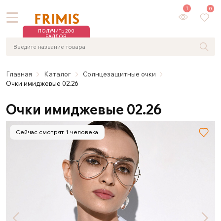
1
0
ПОЛУЧИТЬ 200
БАЛЛОВ
Главная
Каталог
Солнцезащитные очки
Очки имиджевые 02.26
Очки имиджевые 02.26
Сейчас смотрят 1 человека