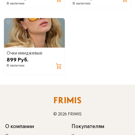
В наличии
В наличии
Очки имиджевые
899 Руб.
В наличии
© 2026 FRIMIS
О компании
Покупателям