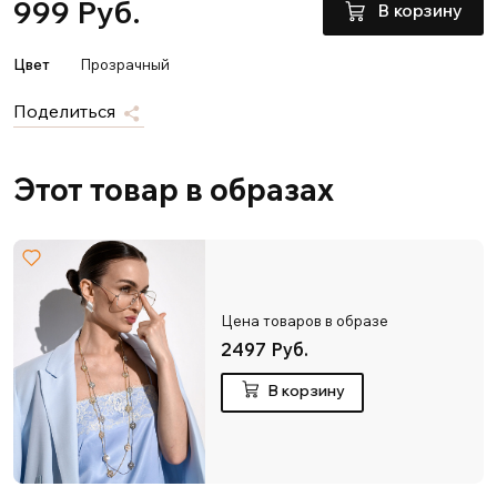
999 Руб.
В корзину
Цвет
Прозрачный
Поделиться
Этот товар в образах
Цена товаров в образе
2497 Руб.
В корзину