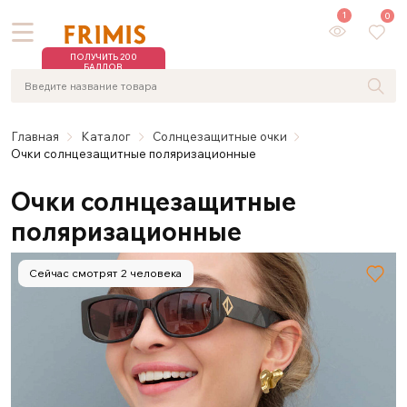
1
0
ПОЛУЧИТЬ 200
БАЛЛОВ
Главная
Каталог
Солнцезащитные очки
Очки солнцезащитные поляризационные
Очки солнцезащитные
поляризационные
Сейчас смотрят 2 человека