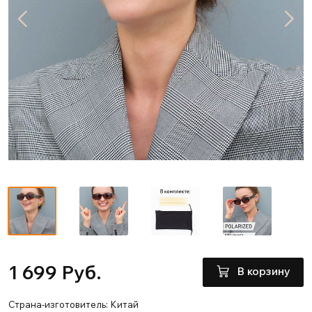
1 699 Руб.
В корзину
Страна-изготовитель: Китай