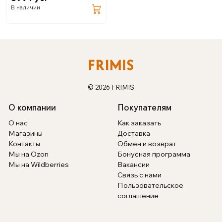
В наличии
© 2026 FRIMIS
О компании
Покупателям
О нас
Как заказать
Магазины
Доставка
Контакты
Обмен и возврат
Мы на Ozon
Бонусная программа
Мы на Wildberries
Вакансии
Связь с нами
Пользовательское
соглашение