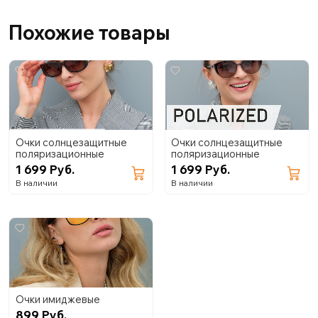
Похожие товары
Очки солнцезащитные
Очки солнцезащитные
поляризационные
поляризационные
1 699 Руб.
1 699 Руб.
В наличии
В наличии
Очки имиджевые
899 Руб.