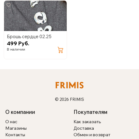
Брошь сердце 02.25
499 Руб.
В наличии
© 2026 FRIMIS
О компании
Покупателям
О нас
Как заказать
Магазины
Доставка
Контакты
Обмен и возврат