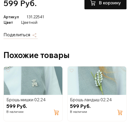
599 Руб.
В корзину
Артикул
131.22541
Цвет
Цветной
Поделиться
Похожие товары
Брошь мишки 02.24
Брошь ландыш 02.24
599 Руб.
599 Руб.
В наличии
В наличии