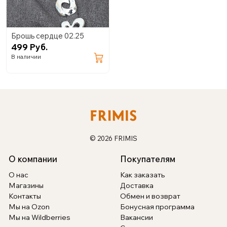
Брошь сердце 02.25
499 Руб.
В наличии
© 2026 FRIMIS
О компании
Покупателям
О нас
Как заказать
Магазины
Доставка
Контакты
Обмен и возврат
Мы на Ozon
Бонусная программа
Мы на Wildberries
Вакансии