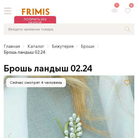
1
0
ПОЛУЧИТЬ 200
БАЛЛОВ
Главная
Каталог
Бижутерия
Броши
Брошь ландыш 02.24
Брошь ландыш 02.24
Сейчас смотрят 4 человека