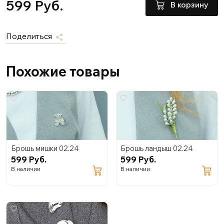
599 Руб.
В корзину
Поделиться
Похожие товары
Брошь мишки 02.24
Брошь ландыш 02.24
599 Руб.
599 Руб.
В наличии
В наличии