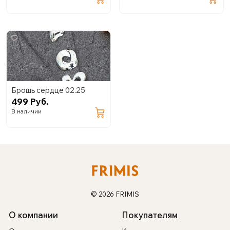
Брошь сердце 02.25
499 Руб.
В наличии
© 2026 FRIMIS
О компании
Покупателям