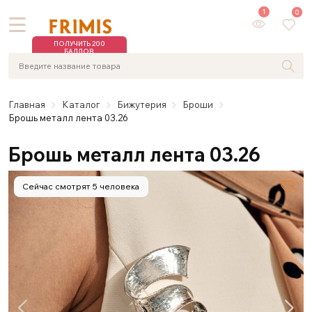
1
0
ПОЛУЧИТЬ 200
БАЛЛОВ
Главная
Каталог
Бижутерия
Броши
Брошь металл лента 03.26
Брошь металл лента 03.26
Сейчас смотрят 5 человека