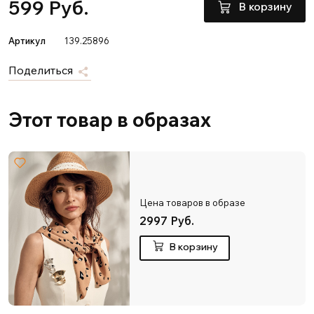
599 Руб.
В корзину
Артикул
139.25896
Поделиться
Этот товар в образах
Цена товаров в образе
2997 Руб.
В корзину