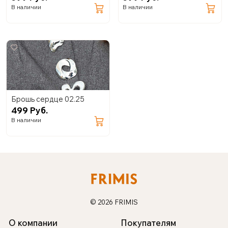
В наличии
В наличии
Брошь сердце 02.25
499 Руб.
В наличии
© 2026 FRIMIS
О компании
Покупателям