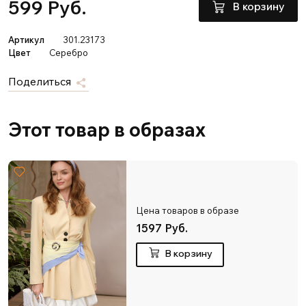
599 Руб.
В корзину
Артикул
301.23173
Цвет
Серебро
Поделиться
Этот товар в образах
Цена товаров в образе
1597 Руб.
В корзину