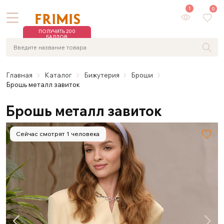
1
0
ПОЛУЧИТЬ 200
БАЛЛОВ
Главная
Каталог
Бижутерия
Броши
Брошь металл завиток
Брошь металл завиток
Сейчас смотрят 1 человека