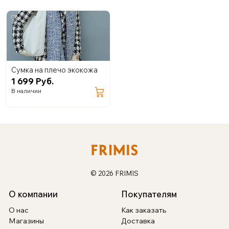
Сумка на плечо экокожа
1 699 Руб.
В наличии
© 2026 FRIMIS
О компании
Покупателям
О нас
Как заказать
Магазины
Доставка