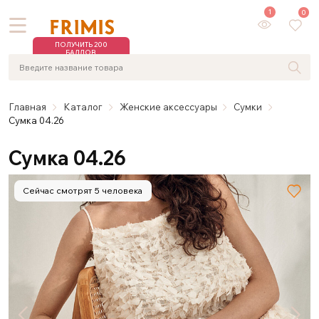
1
0
ПОЛУЧИТЬ 200
БАЛЛОВ
Главная
Каталог
Женские аксессуары
Сумки
Сумка 04.26
Сумка 04.26
Сейчас смотрят 5 человека