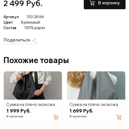
2 499 Руб.
В корзину
Артикул
310.26166
Цвет
Кремовый
Состав
100% paper
Поделиться
Похожие товары
Сумка на плечо экокожа
Сумка на плечо экокожа
1 999 Руб.
1 699 Руб.
В наличии
В наличии