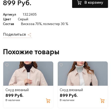
899 Руб.
В корзину
Артикул
132.2405
Цвет
Серый
Состав
Вискоза 70%, полиэстер 30 %
Поделиться
Похожие товары
Снуд вязаный
Снуд вязаный
899 Руб.
899 Руб.
В наличии
В наличии