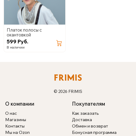
Платок полосы с
окантовкой
599 Руб.
В наличии
© 2026 FRIMIS
О компании
Покупателям
О нас
Как заказать
Магазины
Доставка
Контакты
Обмен и возврат
Мы на Ozon
Бонусная программа