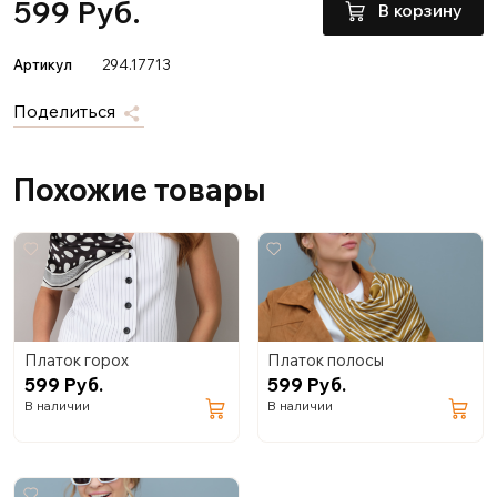
599 Руб.
В корзину
Артикул
294.17713
Поделиться
Похожие товары
Платок горох
Платок полосы
599 Руб.
599 Руб.
В наличии
В наличии