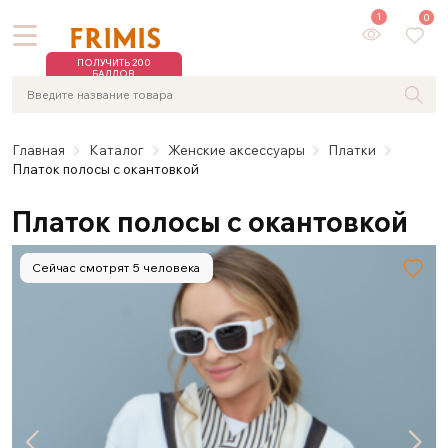
1
0
ПОЛУЧИТЬ 200
БАЛЛОВ
Главная
Каталог
Женские аксессуары
Платки
Платок полосы с окантовкой
Платок полосы с окантовкой
Сейчас смотрят 5 человека