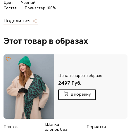
Цвет
Черный
Состав
Полиэстер 100%
Поделиться
Этот товар в образах
Цена товаров в образе
2497 Руб.
В корзину
Шапка
Платок
Перчатки
хлопок без