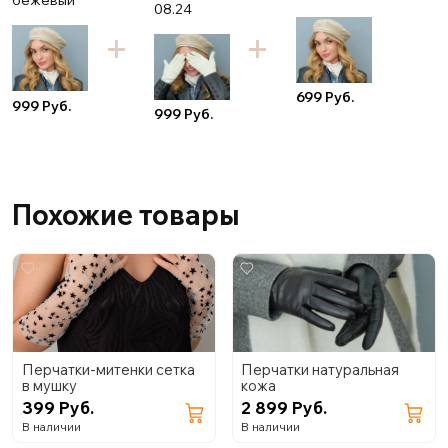
бежевый
08.24
699 Руб.
999 Руб.
999 Руб.
Похожие товары
Перчатки-митенки сетка
Перчатки натуральная
в мушку
кожа
399 Руб.
2 899 Руб.
В наличии
В наличии