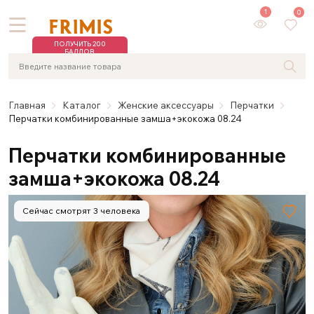
1
0
ПОЛУЧИТЬ 200
БАЛЛОВ
Главная
Каталог
Женские аксессуары
Перчатки
Перчатки комбинированные замша+экокожа 08.24
Перчатки комбинированные
замша+экокожа 08.24
Сейчас смотрят 3 человека