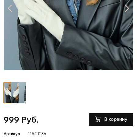
999 Руб.
В корзину
Артикул
115.21286