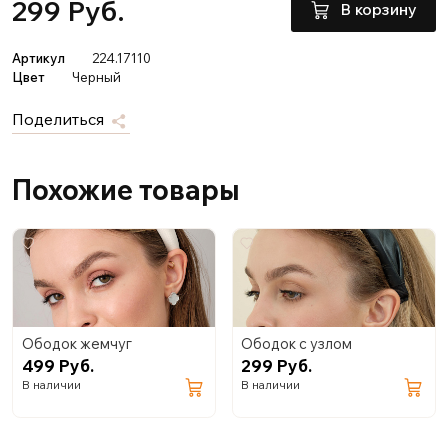
299 Руб.
В корзину
Артикул
224.17110
Цвет
Черный
Поделиться
Похожие товары
Ободок жемчуг
Ободок с узлом
499 Руб.
299 Руб.
В наличии
В наличии