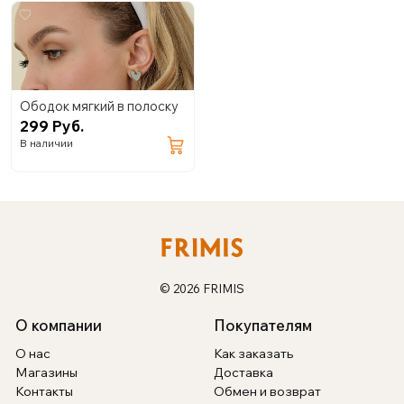
Ободок мягкий в полоску
299 Руб.
В наличии
© 2026 FRIMIS
О компании
Покупателям
О нас
Как заказать
Магазины
Доставка
Контакты
Обмен и возврат