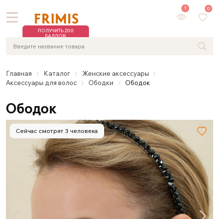
1
0
ПОЛУЧИТЬ 200
БАЛЛОВ
Главная
Каталог
Женские аксессуары
Аксессуары для волос
Ободки
Ободок
Ободок
Сейчас смотрят 3 человека