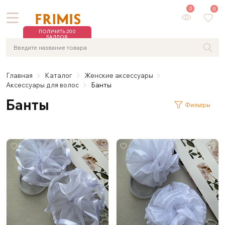
0
0
ПОЛУЧИТЬ 200
БАЛЛОВ
Главная
Каталог
Женские аксессуары
Аксессуары для волос
Банты
Банты
Фильтры