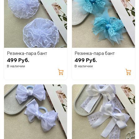
Резинка-пара бант
Резинка-пара бант
499 Руб.
499 Руб.
В наличии
В наличии