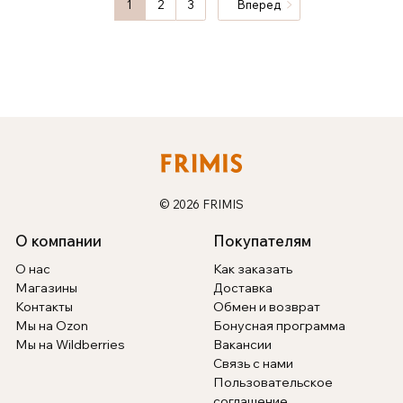
Вперед
1
2
3
© 2026 FRIMIS
О компании
Покупателям
О нас
Как заказать
Магазины
Доставка
Контакты
Обмен и возврат
Мы на Ozon
Бонусная программа
Мы на Wildberries
Вакансии
Связь с нами
Пользовательское
соглашение