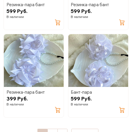
Резинка-пара бант
Резинка-пара бант
599 Руб.
599 Руб.
В наличии
В наличии
Резинка-пара бант
Бант-пара
399 Руб.
599 Руб.
В наличии
В наличии