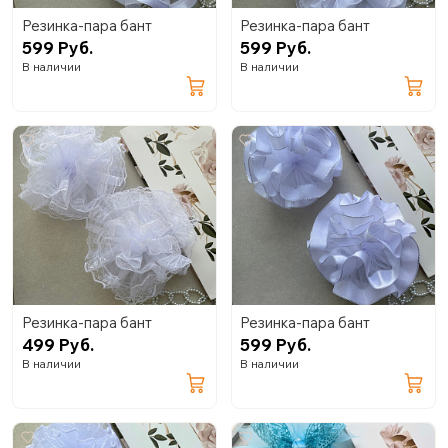
Резинка-пара бант
Резинка-пара бант
599 Руб.
599 Руб.
В наличии
В наличии
Резинка-пара бант
Резинка-пара бант
499 Руб.
599 Руб.
В наличии
В наличии