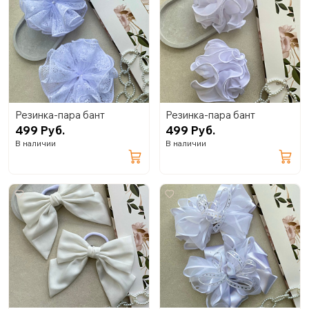
Резинка-пара бант
Резинка-пара бант
499 Руб.
499 Руб.
В наличии
В наличии