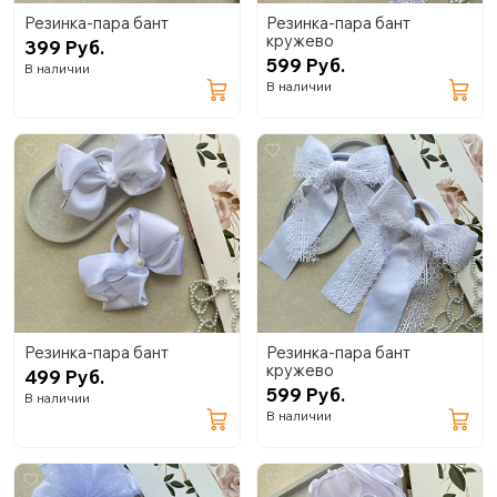
Резинка-пара бант
Резинка-пара бант
кружево
399 Руб.
599 Руб.
В наличии
В наличии
Резинка-пара бант
Резинка-пара бант
кружево
499 Руб.
599 Руб.
В наличии
В наличии