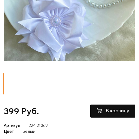
399 Руб.
В корзину
Артикул
224.21069
Цвет
Белый