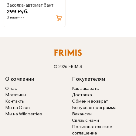
Заколка-автомат бант
299 Руб.
В наличии
© 2026 FRIMIS
О компании
Покупателям
О нас
Как заказать
Магазины
Доставка
Контакты
Обмен и возврат
Мы на Ozon
Бонусная программа
Мы на Wildberries
Вакансии
Связь с нами
Пользовательское
соглашение