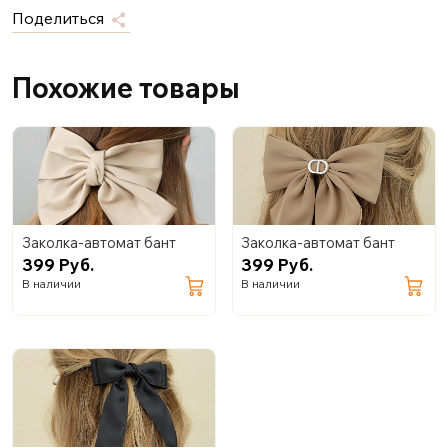
Поделиться
Похожие товары
Заколка-автомат бант
Заколка-автомат бант
399 Руб.
399 Руб.
В наличии
В наличии