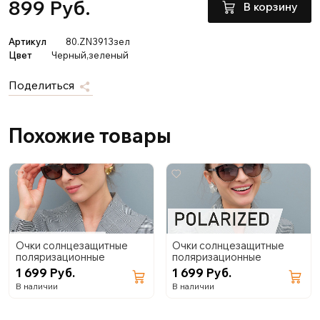
899 Руб.
В корзину
Артикул
80.ZN3913зел
Цвет
Черный,зеленый
Поделиться
Похожие товары
Очки солнцезащитные
Очки солнцезащитные
поляризационные
поляризационные
1 699 Руб.
1 699 Руб.
В наличии
В наличии