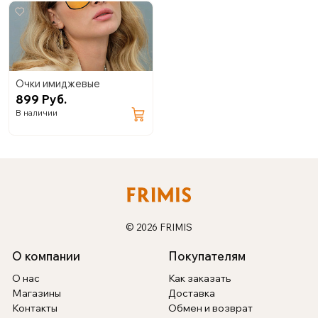
Очки имиджевые
899 Руб.
В наличии
© 2026 FRIMIS
О компании
Покупателям
О нас
Как заказать
Магазины
Доставка
Контакты
Обмен и возврат