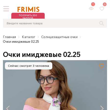
1
0
ПОЛУЧИТЬ 200
БАЛЛОВ
Главная
Каталог
Солнцезащитные очки
Очки имиджевые 02.25
Очки имиджевые 02.25
Сейчас смотрят 3 человека