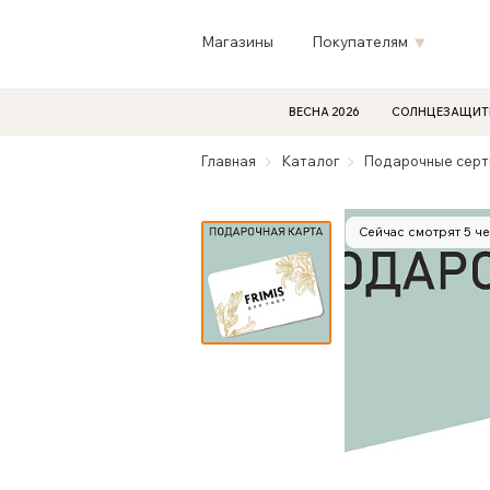
Магазины
Покупателям
ВЕСНА 2026
СОЛНЦЕЗАЩИТ
Главная
Каталог
Подарочные сер
Сейчас смотрят 5 ч