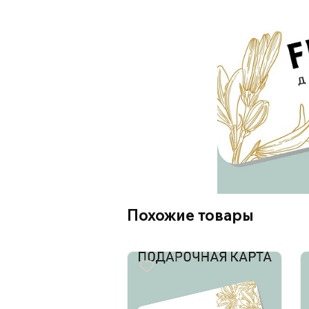
Похожие товары