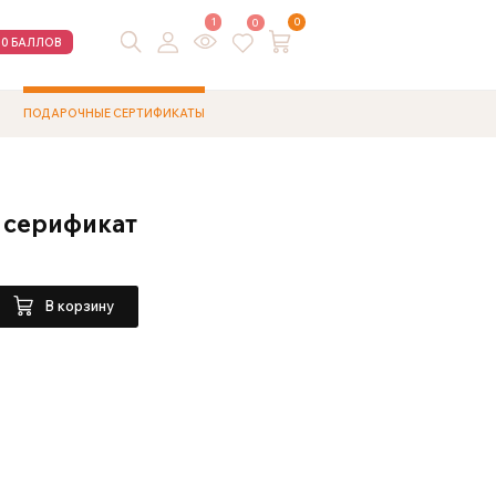
1
0
0
00 БАЛЛОВ
ПОДАРОЧНЫЕ СЕРТИФИКАТЫ
 серификат
В корзину