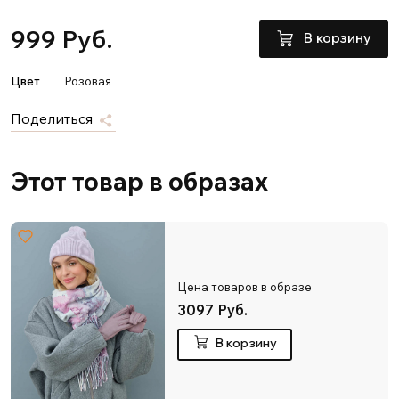
999 Руб.
В корзину
Цвет
Розовая
Поделиться
Этот товар в образах
Цена товаров в образе
3097 Руб.
В корзину