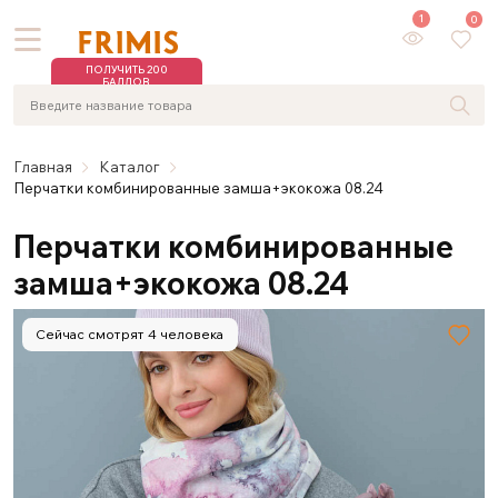
1
0
ПОЛУЧИТЬ 200
БАЛЛОВ
Главная
Каталог
Перчатки комбинированные замша+экокожа 08.24
Перчатки комбинированные
замша+экокожа 08.24
Сейчас смотрят 4 человека