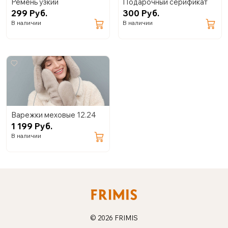
Ремень узкий
Подарочный серификат
299 Руб.
300 Руб.
В наличии
В наличии
Варежки меховые 12.24
1 199 Руб.
В наличии
© 2026 FRIMIS