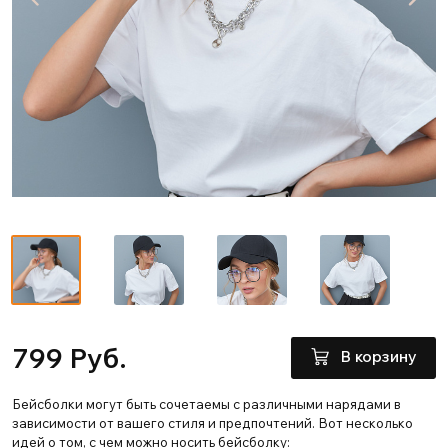
799 Руб.
В корзину
Бейсболки могут быть сочетаемы с различными нарядами в
зависимости от вашего стиля и предпочтений. Вот несколько
идей о том, с чем можно носить бейсболку: