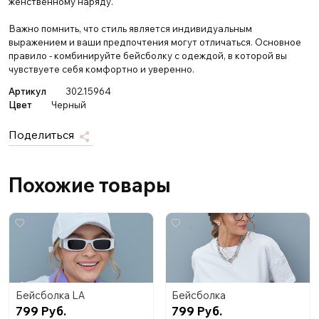
женственному наряду.
Важно помнить, что стиль является индивидуальным
выражением и ваши предпочтения могут отличаться. Основное
правило - комбинируйте бейсболку с одеждой, в которой вы
чувствуете себя комфортно и уверенно.
Артикул
302.15964
Цвет
Черный
Поделиться
Похожие товары
Бейсболка LA
Бейсболка
799 Руб.
799 Руб.