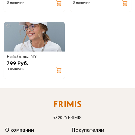
В наличии
В наличии
Бейсболка NY
799 Руб.
В наличии
© 2026 FRIMIS
О компании
Покупателям