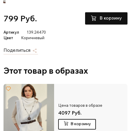
799 Руб.
В корзину
Артикул
139.24470
Цвет
Коричневый
Поделиться
Этот товар в образах
Цена товаров в образе
4097 Руб.
В корзину