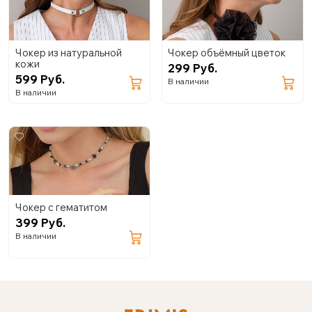
Чокер из натуральной
Чокер объёмный цветок
кожи
299 Руб.
599 Руб.
В наличии
В наличии
Чокер с гематитом
399 Руб.
В наличии