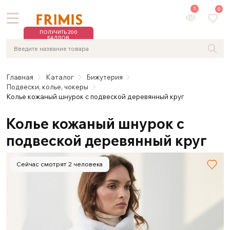
1
0
ПОЛУЧИТЬ 200
БАЛЛОВ
Главная
Каталог
Бижутерия
Подвески, колье, чокеры
Колье кожаный шнурок с подвеской деревянный круг
Колье кожаный шнурок с
подвеской деревянный круг
Сейчас смотрят 2 человека