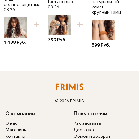
Кольцо глаз
натуральный
солнцезащитные
03.26
камень
03.26
крупный 10мм
799 Руб.
1 499 Руб.
599 Руб.
© 2026 FRIMIS
О компании
Покупателям
О нас
Как заказать
Магазины
Доставка
Контакты
Обмен и возврат