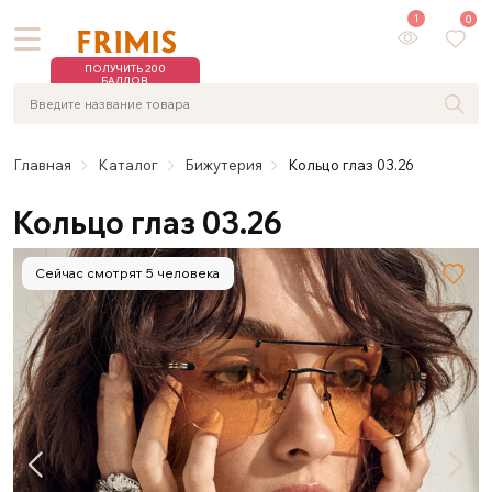
1
0
ПОЛУЧИТЬ 200
БАЛЛОВ
Главная
Каталог
Бижутерия
Кольцо глаз 03.26
Кольцо глаз 03.26
Сейчас смотрят 5 человека