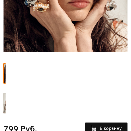
799 Руб.
В корзину