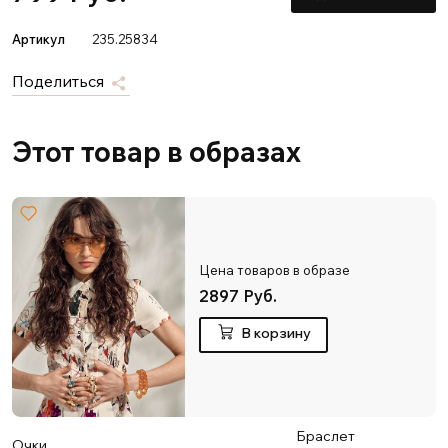
Артикул
235.25834
Поделиться
Этот товар в образах
Цена товаров в образе
2897 Руб.
В корзину
Браслет
Очки