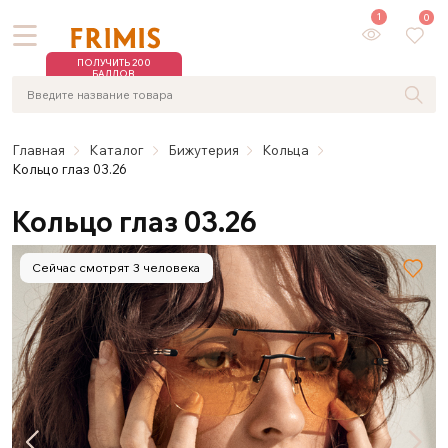
1
0
ПОЛУЧИТЬ 200
БАЛЛОВ
Главная
Каталог
Бижутерия
Кольца
Кольцо глаз 03.26
Кольцо глаз 03.26
Сейчас смотрят 3 человека