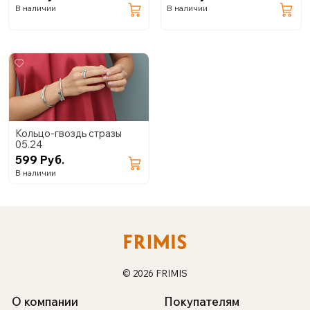
В наличии
В наличии
Кольцо-гвоздь стразы
05.24
599 Руб.
В наличии
© 2026 FRIMIS
О компании
Покупателям