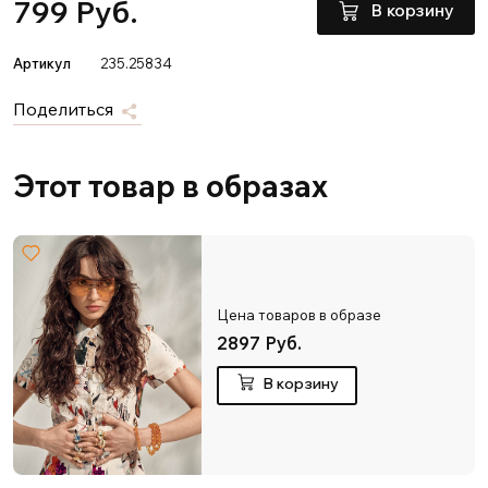
799 Руб.
В корзину
Артикул
235.25834
Поделиться
Этот товар в образах
Цена товаров в образе
2897 Руб.
В корзину