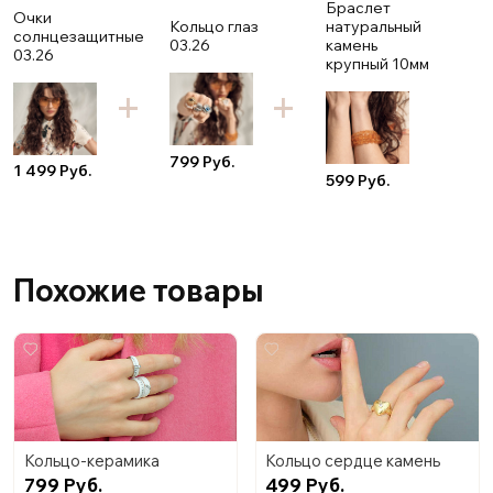
Браслет
Очки
Кольцо глаз
натуральный
солнцезащитные
03.26
камень
03.26
крупный 10мм
799 Руб.
1 499 Руб.
599 Руб.
Похожие товары
Кольцо-керамика
Кольцо сердце камень
799 Руб.
499 Руб.