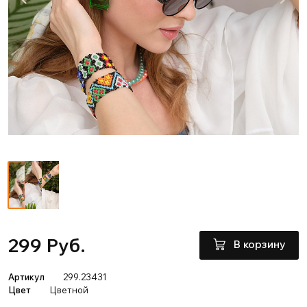
299 Руб.
В корзину
Артикул
299.23431
Цвет
Цветной