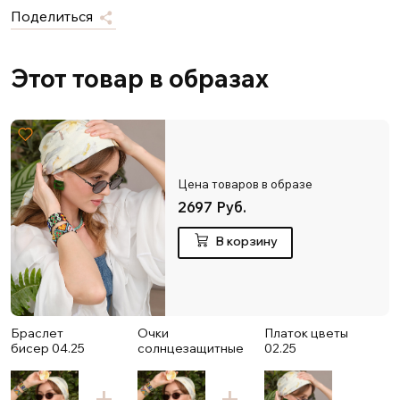
Поделиться
Этот товар в образах
Цена товаров в образе
2697 Руб.
В корзину
Браслет
Очки
Платок цветы
бисер 04.25
солнцезащитные
02.25