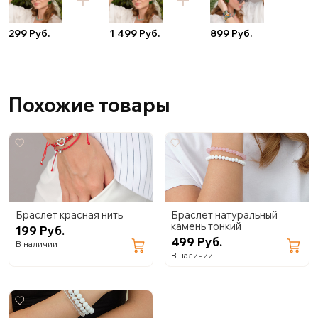
299 Руб.
1 499 Руб.
899 Руб.
Похожие товары
Браслет красная нить
Браслет натуральный
камень тонкий
199 Руб.
499 Руб.
В наличии
В наличии