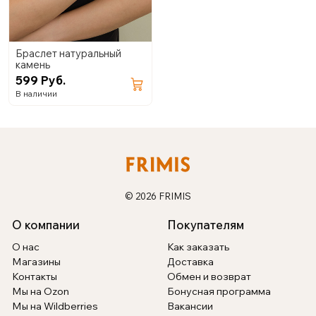
Браслет натуральный
камень
599 Руб.
В наличии
© 2026 FRIMIS
О компании
Покупателям
О нас
Как заказать
Магазины
Доставка
Контакты
Обмен и возврат
Мы на Ozon
Бонусная программа
Мы на Wildberries
Вакансии