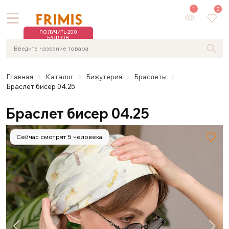
1
0
ПОЛУЧИТЬ 200
БАЛЛОВ
Главная
Каталог
Бижутерия
Браслеты
Браслет бисер 04.25
Браслет бисер 04.25
Сейчас смотрят 5 человека