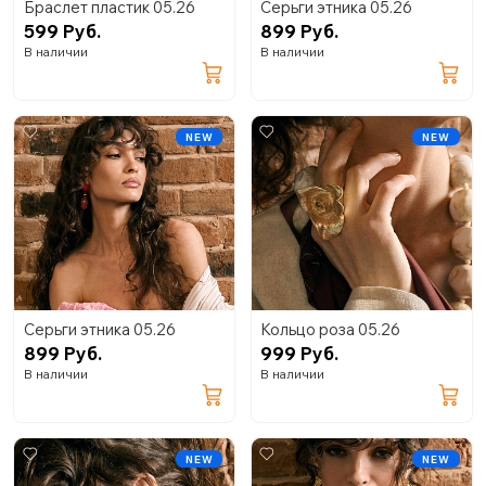
Браслет пластик 05.26
Серьги этника 05.26
599 Руб.
899 Руб.
В наличии
В наличии
NEW
NEW
Серьги этника 05.26
Кольцо роза 05.26
899 Руб.
999 Руб.
В наличии
В наличии
NEW
NEW