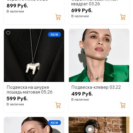
квадрат 03.26
899 Руб.
699 Руб.
В наличии
В наличии
NEW
Подвеска на шнурке
Подвеска-клевер 03.22
лошадь матовая 05.26
499 Руб.
599 Руб.
В наличии
В наличии
NEW
+