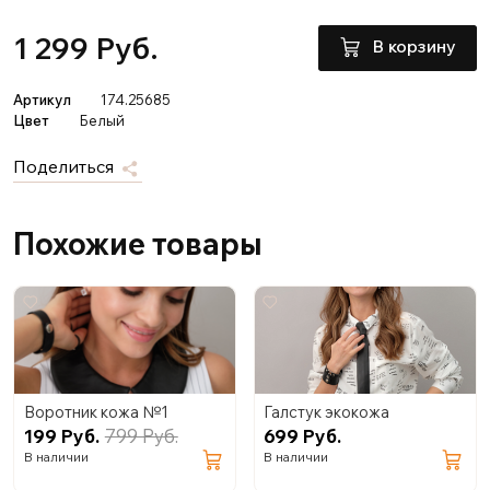
1 299 Руб.
В корзину
Артикул
174.25685
Цвет
Белый
Поделиться
Похожие товары
Воротник кожа №1
Галстук экокожа
199 Руб.
799 Руб.
699 Руб.
В наличии
В наличии