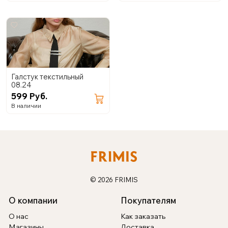
Галстук текстильный
08.24
599 Руб.
В наличии
© 2026 FRIMIS
О компании
Покупателям
О нас
Как заказать
Магазины
Доставка