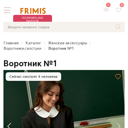
1
0
ПОЛУЧИТЬ 200
БАЛЛОВ
Главная
Каталог
Женские аксессуары
Воротники,галстуки
Воротник №1
Воротник №1
Сейчас смотрят 4 человека