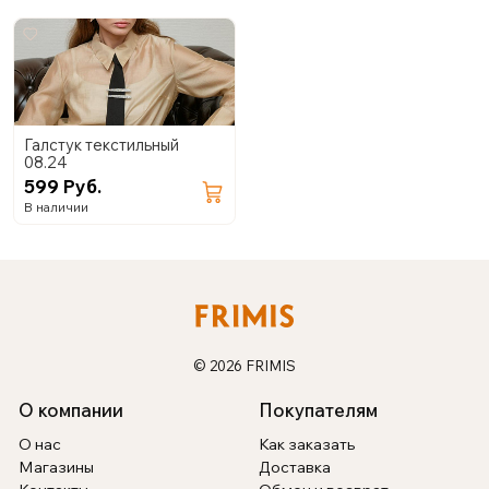
Галстук текстильный
08.24
599 Руб.
В наличии
© 2026 FRIMIS
О компании
Покупателям
О нас
Как заказать
Магазины
Доставка