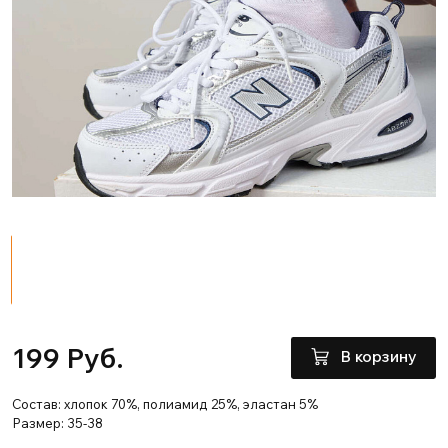
199 Руб.
В корзину
Состав: хлопок 70%, полиамид 25%, эластан 5%
Размер: 35-38