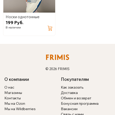
Носки однотонные
199 Руб.
В наличии
© 2026 FRIMIS
О компании
Покупателям
О нас
Как заказать
Магазины
Доставка
Контакты
Обмен и возврат
Мы на Ozon
Бонусная программа
Мы на Wildberries
Вакансии
Связь с нами