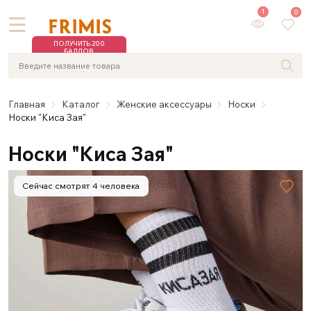
1
0
ПОЛУЧИТЬ 200
БАЛЛОВ
Главная
Каталог
Женские аксессуары
Носки
Носки "Киса Зая"
Носки "Киса Зая"
Сейчас смотрят 4 человека