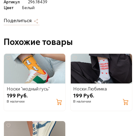
Артикул
296.18439
Цвет
Белый
Поделиться
Похожие товары
Носки "модный гусь"
Носки Любимка
199 Руб.
199 Руб.
В наличии
В наличии