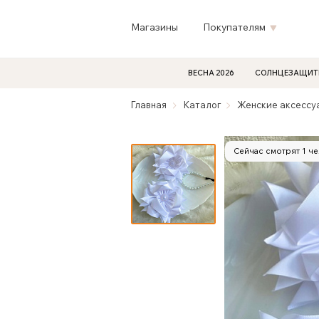
Магазины
Покупателям
ВЕСНА 2026
СОЛНЦЕЗАЩИТ
Главная
Каталог
Женские аксессу
Сейчас смотрят 1 ч