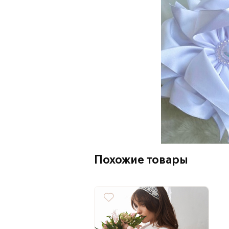
Похожие товары