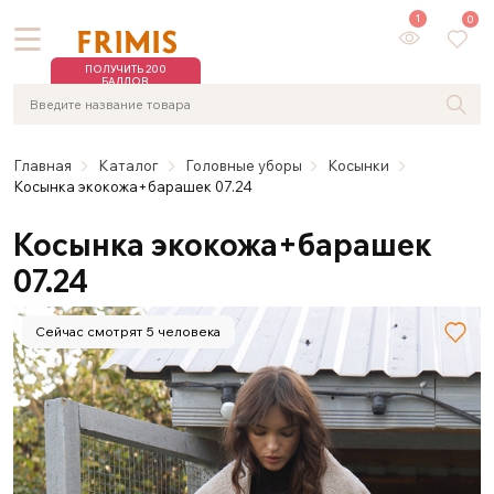
1
0
ПОЛУЧИТЬ 200
БАЛЛОВ
Главная
Каталог
Головные уборы
Косынки
Косынка экокожа+барашек 07.24
Косынка экокожа+барашек
07.24
Сейчас смотрят 5 человека