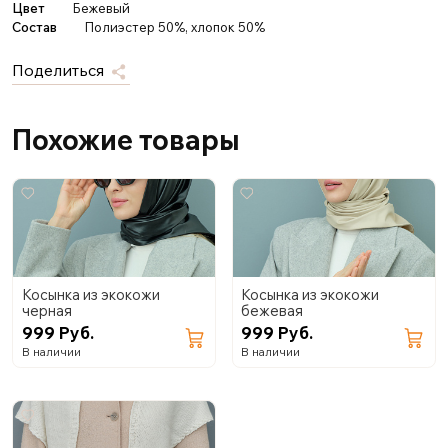
Цвет
Бежевый
Состав
Полиэстер 50%, хлопок 50%
Поделиться
Похожие товары
Косынка из экокожи
Косынка из экокожи
черная
бежевая
999 Руб.
999 Руб.
В наличии
В наличии